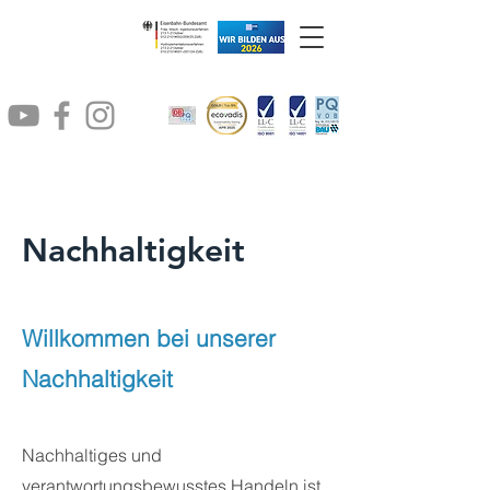
Nachhaltigkeit
Willkommen bei unserer
Nachhaltigkeit
Nachhaltiges und
verantwortungsbewusstes Handeln ist