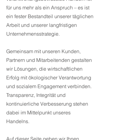
für uns mehr als ein Anspruch – es ist
ein fester Bestandteil unserer täglichen
Arbeit und unserer langfristigen
Unternehmensstrategie.
Gemeinsam mit unseren Kunden,
Partnern und Mitarbeitenden gestalten
wir Lösungen, die wirtschaftlichen
Erfolg mit ökologischer Verantwortung
und sozialem Engagement verbinden.
Transparenz, Integrität und
kontinuierliche Verbesserung stehen
dabei im Mittelpunkt unseres
Handelns.
Auf dieser Seite geben wir Ihnen