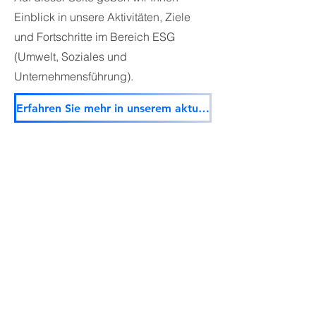
Einblick in unsere Aktivitäten, Ziele
und Fortschritte im Bereich ESG
(Umwelt, Soziales und
Unternehmensführung).
Erfahren Sie mehr in unserem aktuellen ESG-Bericht.